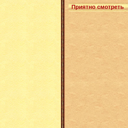
Приятно смотреть