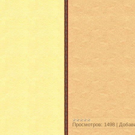
Просмотров:
1498
|
Добав