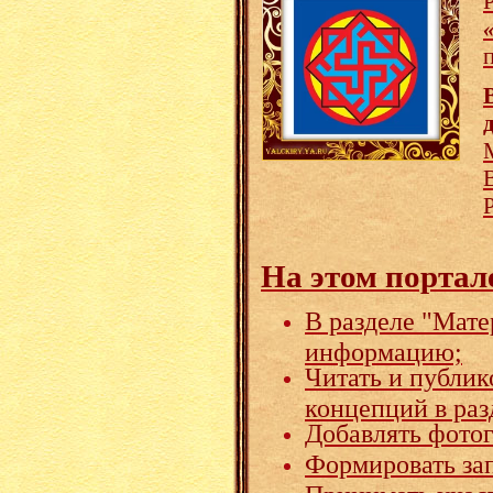
На этом портал
В разделе "Мате
информацию;
Читать и публик
концепций в раз
Добавлять фото
Формировать зап