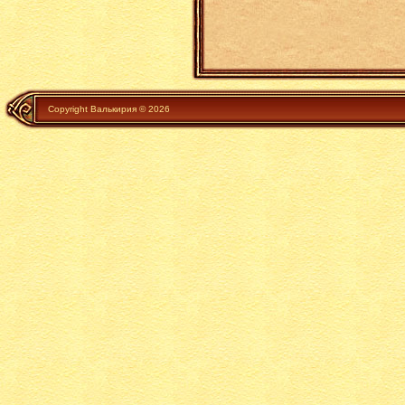
Copyright Валькирия © 2026