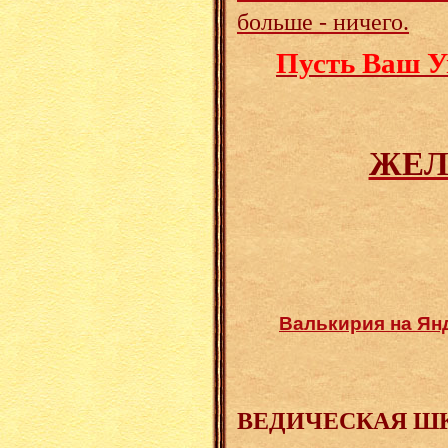
больше - ничего.
Пусть Ваш У
ЖЕЛ
Валькирия на Ян
ВЕДИЧЕСКАЯ Ш