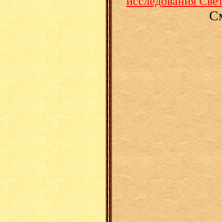
исследования Свет
С