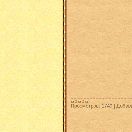
Просмотров:
1749
|
Добав