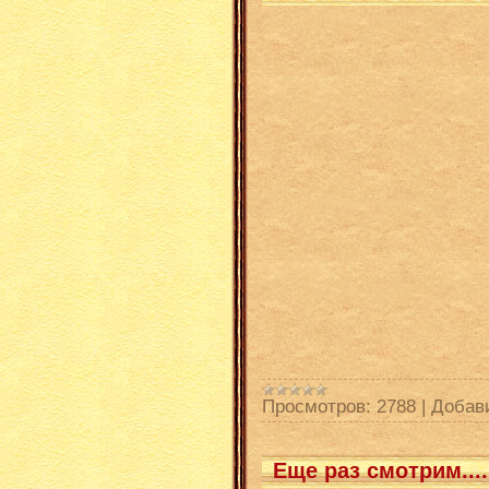
Просмотров:
2788
|
Добав
Еще раз смотрим....